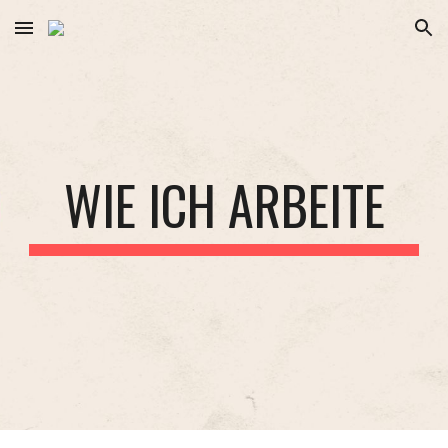
Skip to main content
Skip to navigation
WIE ICH ARBEITE