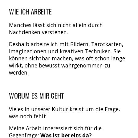
WIE ICH ARBEITE
Manches lässt sich nicht allein durch
Nachdenken verstehen.
Deshalb arbeite ich mit Bildern, Tarotkarten,
Imaginationen und kreativen Techniken. Sie
können sichtbar machen, was oft schon lange
wirkt, ohne bewusst wahrgenommen zu
werden.
WORUM ES MIR GEHT
Vieles in unserer Kultur kreist um die Frage,
was noch fehlt.
Meine Arbeit interessiert sich für die
Gegenfrage:
Was ist bereits da?