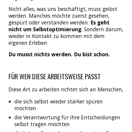
Nicht alles, was uns beschäftigt, muss gelöst
werden. Manches möchte zuerst gesehen,
gespürt oder verstanden werden.
Es geht
nicht um Selbstoptimierung
. Sondern darum,
wieder in Kontakt zu kommen mit dem
eigenen Erleben.
Du musst nichts werden. Du bist schon.
FÜR WEN DIESE ARBEITSWEISE PASST
Diese Art zu arbeiten richtet sich an Menschen,
die sich selbst wieder stärker spüren
möchten
die Verantwortung für ihre Entscheidungen
selbst tragen möchten