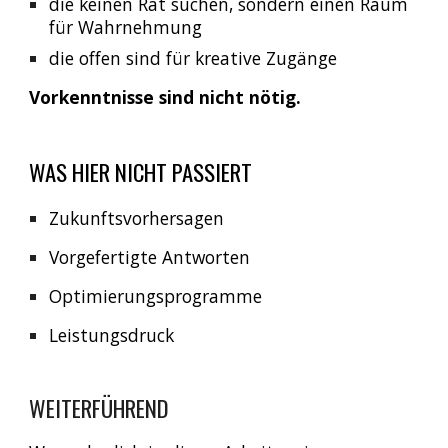
die keinen Rat suchen, sondern einen Raum
für Wahrnehmung
die offen sind für kreative Zugänge
Vorkenntnisse sind nicht nötig.
WAS HIER NICHT PASSIERT
Zukunftsvorhersagen
Vorgefertigte Antworten
Optimierungsprogramme
Leistungsdruck
WEITERFÜHREND