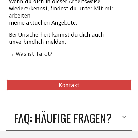
Wenn du dich in dieser Arbeitsweise
wiedererkennst, findest du unter
Mit mir
arbeiten
meine aktuellen Angebote.
Bei Unsicherheit kannst du dich auch
unverbindlich melden.
→
Was ist Tarot?
Kontakt
FAQ:
HÄUFIGE FRAGEN
?